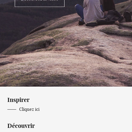
Inspirer
Cliquez ici
Découvrir