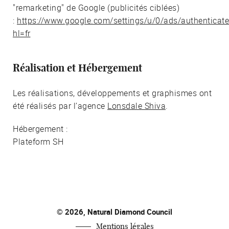
"remarketing" de Google (publicités ciblées)
:
https://www.google.com/settings/u/0/ads/authenticat
hl=fr
Réalisation et Hébergement
Les réalisations, développements et graphismes ont
été réalisés par l’agence
Lonsdale Shiva
.
Hébergement :
Plateform SH
© 2026, Natural Diamond Council
Mentions légales