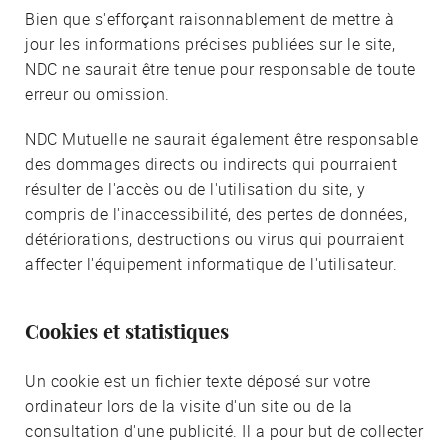
Bien que s'efforçant raisonnablement de mettre à
jour les informations précises publiées sur le site,
NDC ne saurait être tenue pour responsable de toute
erreur ou omission.
NDC Mutuelle ne saurait également être responsable
des dommages directs ou indirects qui pourraient
résulter de l'accès ou de l'utilisation du site, y
compris de l'inaccessibilité, des pertes de données,
détériorations, destructions ou virus qui pourraient
affecter l'équipement informatique de l'utilisateur.
Cookies et statistiques
Un cookie est un fichier texte déposé sur votre
ordinateur lors de la visite d'un site ou de la
consultation d'une publicité. Il a pour but de collecter