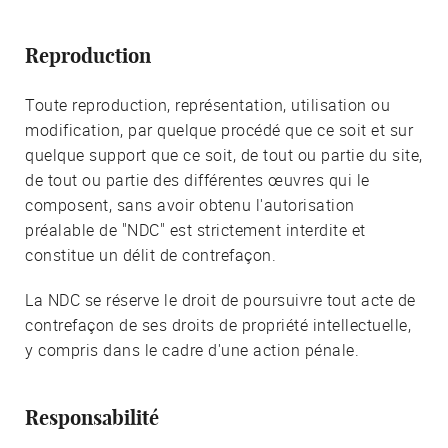
Reproduction
Toute reproduction, représentation, utilisation ou
modification, par quelque procédé que ce soit et sur
quelque support que ce soit, de tout ou partie du site,
de tout ou partie des différentes œuvres qui le
composent, sans avoir obtenu l'autorisation
préalable de "NDC" est strictement interdite et
constitue un délit de contrefaçon.
La NDC se réserve le droit de poursuivre tout acte de
contrefaçon de ses droits de propriété intellectuelle,
y compris dans le cadre d'une action pénale.
Responsabilité