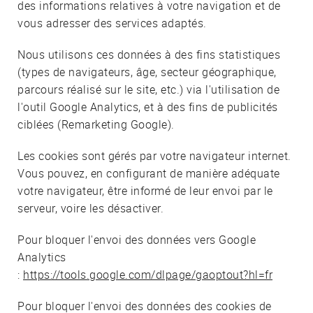
des informations relatives à votre navigation et de
vous adresser des services adaptés.
Nous utilisons ces données à des fins statistiques
(types de navigateurs, âge, secteur géographique,
parcours réalisé sur le site, etc.) via l'utilisation de
l'outil Google Analytics, et à des fins de publicités
ciblées (Remarketing Google).
Les cookies sont gérés par votre navigateur internet.
Vous pouvez, en configurant de manière adéquate
votre navigateur, être informé de leur envoi par le
serveur, voire les désactiver.
Pour bloquer l'envoi des données vers Google
Analytics
:
https://tools.google.com/dlpage/gaoptout?hl=fr
Pour bloquer l'envoi des données des cookies de