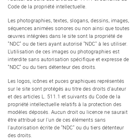
Code de la propriété intellectuelle.
Les photographies, textes, slogans, dessins, images,
séquences animées sonores ou non ainsi que toutes
œuvres intégrées dans le site sont la propriété de
"NDC" ou de tiers ayant autorisé "NDC" à les utiliser.
L'utilisation de ces images ou photographies est
interdite sans autorisation spécifique et expresse de
"NDC" ou du tiers détenteur des droits.
Les logos, icônes et puces graphiques représentés
sur le site sont protégés au titre des droits d'auteur
et des articles L. 511.1 et suivants du Code de la
propriété intellectuelle relatifs à la protection des
modèles déposés. Aucun droit ou licence ne saurait
être attribué sur l'un de ces éléments sans
l'autorisation écrite de "NDC" ou du tiers détenteur
des droits.