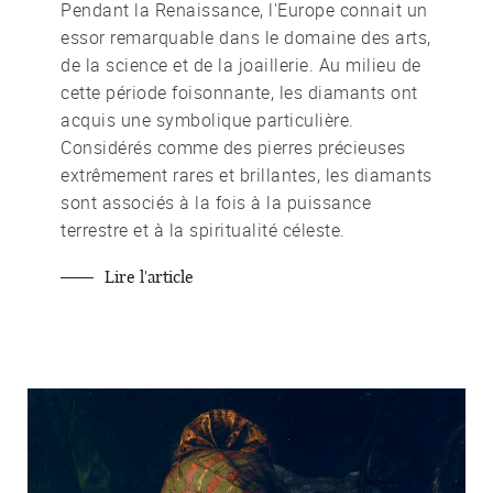
Pendant la Renaissance, l'Europe connait un
essor remarquable dans le domaine des arts,
de la science et de la joaillerie. Au milieu de
cette période foisonnante, les diamants ont
acquis une symbolique particulière.
Considérés comme des pierres précieuses
extrêmement rares et brillantes, les diamants
sont associés à la fois à la puissance
terrestre et à la spiritualité céleste.
Lire l'article