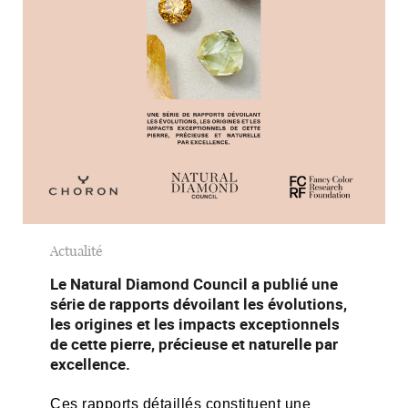
Actualité
Le Natural Diamond Council a publié une
série de rapports dévoilant les évolutions,
les origines et les impacts exceptionnels
de cette pierre, précieuse et naturelle par
excellence.
Ces rapports détaillés constituent une