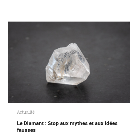
Actualité
Le Diamant : Stop aux mythes et aux idées
fausses