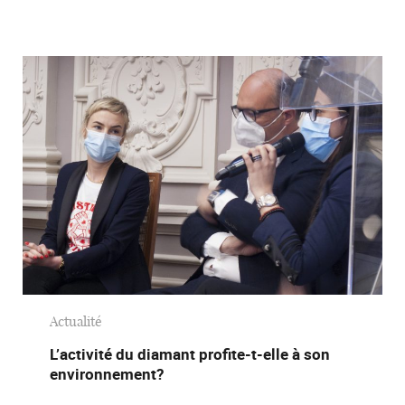
Actualité
L’activité du diamant profite-t-elle à son
environnement?