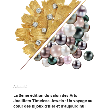
Actualité
La 3ème édition du salon des Arts
Joailliers Timeless Jewels : Un voyage au
cœur des bijoux d’hier et d’aujourd’hui