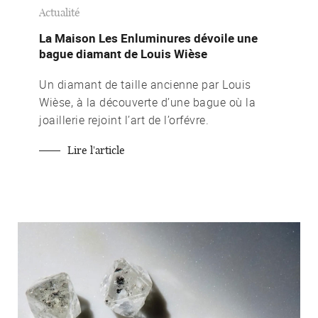
Actualité
La Maison Les Enluminures dévoile une
bague diamant de Louis Wièse
Un diamant de taille ancienne par Louis
Wièse, à la découverte d’une bague où la
joaillerie rejoint l’art de l’orfévre.
Lire l'article