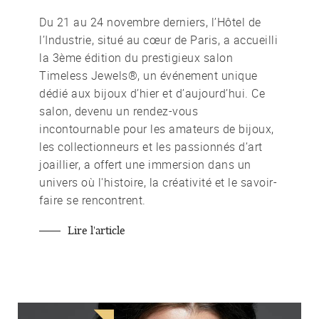
Du 21 au 24 novembre derniers, l’Hôtel de
l’Industrie, situé au cœur de Paris, a accueilli
la 3ème édition du prestigieux salon
Timeless Jewels®, un événement unique
dédié aux bijoux d’hier et d’aujourd’hui. Ce
salon, devenu un rendez-vous
incontournable pour les amateurs de bijoux,
les collectionneurs et les passionnés d’art
joaillier, a offert une immersion dans un
univers où l'histoire, la créativité et le savoir-
faire se rencontrent.
Lire l'article