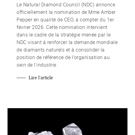
Le Natural Diamond Council (NDC) annonce
officiellement la nomination de Mme Amber
Pepper en qualité de CEO, à compter du 1er
février 2026. Cette nomination intervient
dans le cadre de la stratégie menée par le
NDC visant à renforcer la demande mondiale
de diamants naturels et à consolider la
position de référence de l’organisation au
sein de l’industrie.
Lire l'article