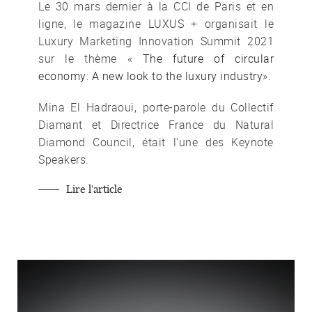
Le 30 mars dernier à la CCI de Paris et en
ligne, le magazine LUXUS + organisait le
Luxury Marketing Innovation Summit 2021
sur le thème «
The future of circular
economy: A new look to the luxury industry
».
Mina El Hadraoui, porte-parole du Collectif
Diamant et Directrice France du Natural
Diamond Council, était l’une des Keynote
Speakers.
Lire l'article