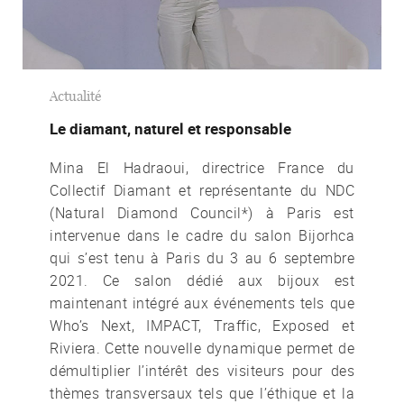
Actualité
Le diamant, naturel et responsable
Mina El Hadraoui, directrice France du
Collectif Diamant et représentante du NDC
(Natural Diamond Council*) à Paris est
intervenue dans le cadre du salon Bijorhca
qui s’est tenu à Paris du 3 au 6 septembre
2021. Ce salon dédié aux bijoux est
maintenant intégré aux événements tels que
Who’s Next, IMPACT, Traffic, Exposed et
Riviera. Cette nouvelle dynamique permet de
démultiplier l’intérêt des visiteurs pour des
thèmes transversaux tels que l’éthique et la