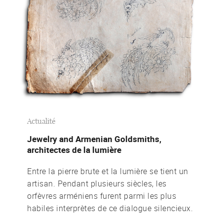
Actualité
Jewelry and Armenian Goldsmiths,
architectes de la lumière
Entre la pierre brute et la lumière se tient un
artisan. Pendant plusieurs siècles, les
orfèvres arméniens furent parmi les plus
habiles interprètes de ce dialogue silencieux.