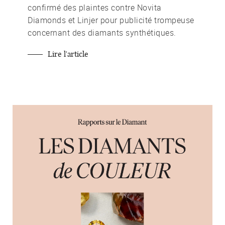
confirmé des plaintes contre Novita
Diamonds et Linjer pour publicité trompeuse
concernant des diamants synthétiques.
Lire l'article