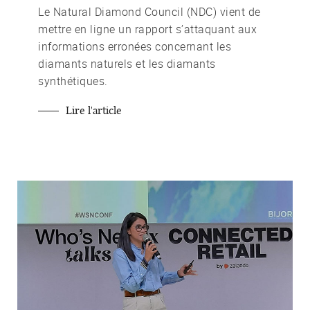
Le
Natural Diamond Council
(NDC) vient de
mettre en ligne un rapport s’attaquant aux
informations erronées concernant les
diamants naturels
et les diamants
synthétiques
.
Lire l'article