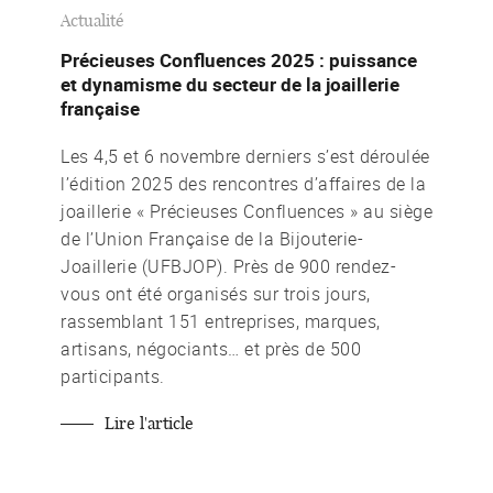
Actualité
Précieuses Confluences 2025 : puissance
et dynamisme du secteur de la joaillerie
française
Les 4,5 et 6 novembre derniers s’est déroulée
l’édition 2025 des rencontres d’affaires de la
joaillerie « Précieuses Confluences » au siège
de l’Union Française de la Bijouterie-
Joaillerie (UFBJOP). Près de 900 rendez-
vous ont été organisés sur trois jours,
rassemblant 151 entreprises, marques,
artisans, négociants… et près de 500
participants.
Lire l'article