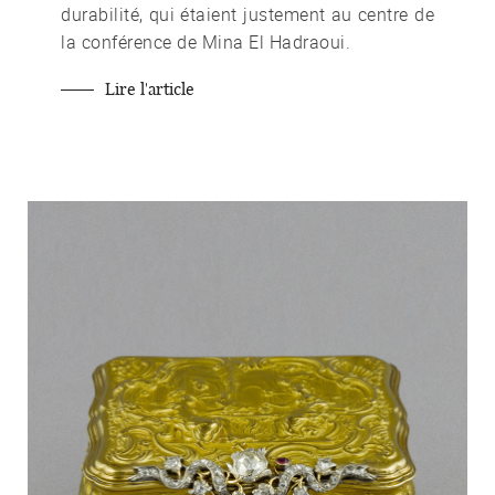
durabilité, qui étaient justement au centre de
la conférence de Mina El Hadraoui.
Lire l'article