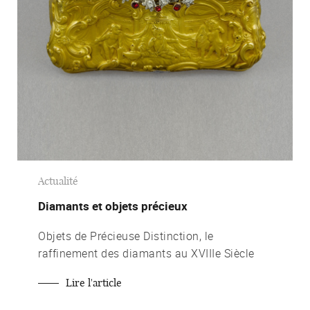
Actualité
Diamants et objets précieux
Objets de Précieuse Distinction, le
raffinement des diamants au XVIIIe Siècle
Lire l'article