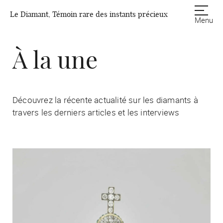
Le Diamant, Témoin rare des instants précieux
Menu
À la une
Découvrez la récente actualité sur les diamants à
travers les derniers articles et les interviews