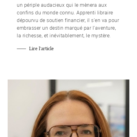
un périple audacieux qui le mènera aux
confins du monde connu. Apprenti libraire
dépourvu de soutien financier, il s'en va pour
embrasser un destin marqué par l'aventure,
la richesse, et inévitablement, le mystère.
Lire l'article