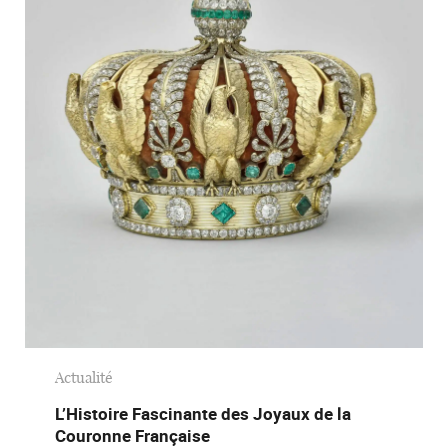
Actualité
L’Histoire Fascinante des Joyaux de la
Couronne Française