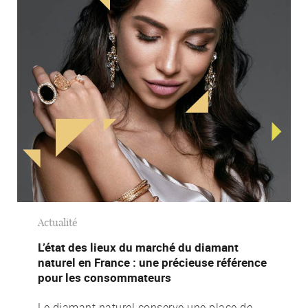
Actualité
L’état des lieux du marché du diamant
naturel en France : une précieuse référence
pour les consommateurs
Le diamant naturel conserve une place de