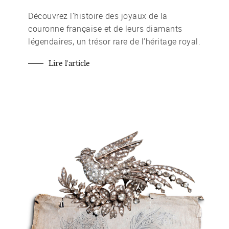
Découvrez l’histoire des joyaux de la
couronne française et de leurs diamants
légendaires, un trésor rare de l’héritage royal.
Lire l'article