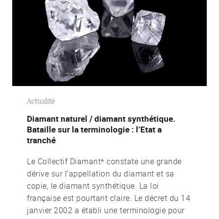
Actualité
Diamant naturel / diamant synthétique.
Bataille sur la terminologie : l’Etat a
tranché
Le Collectif Diamant* constate une grande
dérive sur l’appellation du diamant et sa
copie, le diamant synthétique. La loi
française est pourtant claire. Le décret du 14
janvier 2002 a établi une terminologie pour