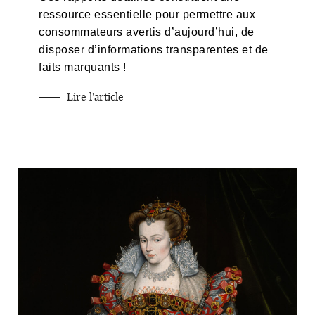
ressource essentielle pour permettre aux
consommateurs avertis d’aujourd’hui, de
disposer d’informations transparentes et de
faits marquants !
Lire l'article