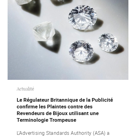
Actualité
Le Régulateur Britannique de la Publicité
confirme les Plaintes contre des
Revendeurs de Bijoux utilisant une
Terminologie Trompeuse
L’Advertising Standards Authority (ASA) a