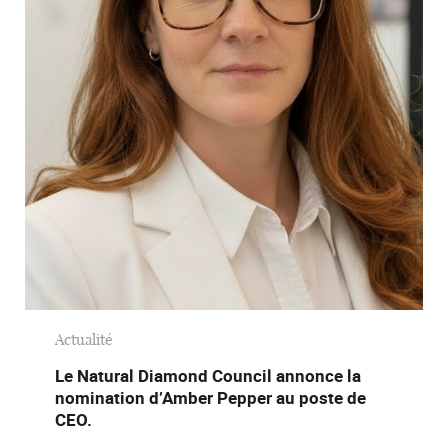
Actualité
Le Natural Diamond Council annonce la
nomination d’Amber Pepper au poste de
CEO.