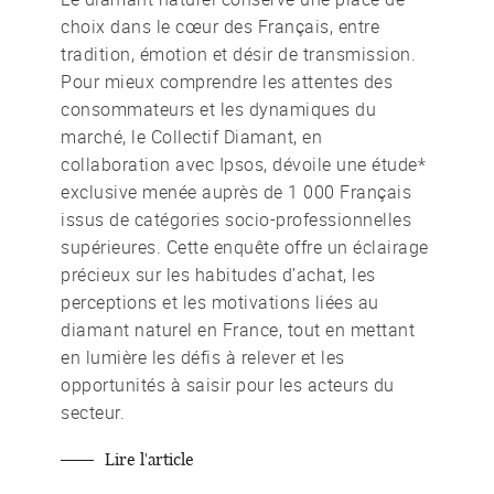
choix dans le cœur des Français, entre
tradition, émotion et désir de transmission.
Pour mieux comprendre les attentes des
consommateurs et les dynamiques du
marché, le Collectif Diamant, en
collaboration avec Ipsos, dévoile une étude*
exclusive menée auprès de 1 000 Français
issus de catégories socio-professionnelles
supérieures. Cette enquête offre un éclairage
précieux sur les habitudes d’achat, les
perceptions et les motivations liées au
diamant naturel en France, tout en mettant
en lumière les défis à relever et les
opportunités à saisir pour les acteurs du
secteur.
Lire l'article