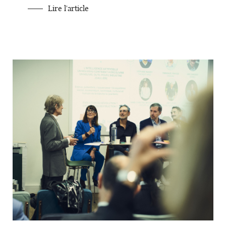
Lire l'article