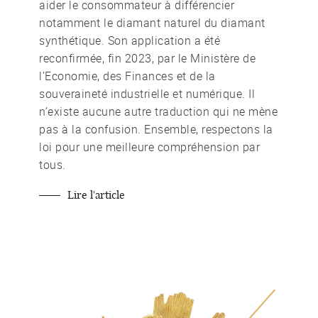
aider le consommateur à différencier
notamment le diamant naturel du diamant
synthétique. Son application a été
reconfirmée, fin 2023, par le Ministère de
l’Economie, des Finances et de la
souveraineté industrielle et numérique. Il
n’existe aucune autre traduction qui ne mène
pas à la confusion. Ensemble, respectons la
loi pour une meilleure compréhension par
tous.
Lire l'article