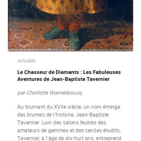
Actualité
Le Chasseur de Diamants : Les Fabuleuses
Aventures de Jean-Baptiste Tavernier
par Charlotte Wannebroucq
Au tournant du XVIIe siècle, un nom émerge
des brumes de l'histoire, Jean-Baptiste
Tavernier. Loin des salons feutrés des
amateurs de gemmes et des cercles érudits,
Tavernier, à l'âge de dix-huit ans, entreprend