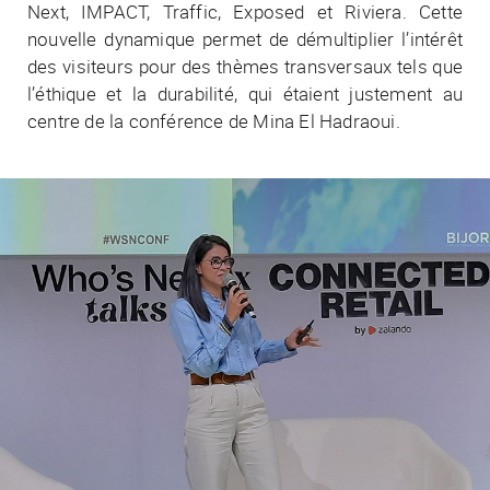
Next, IMPACT, Traffic, Exposed et Riviera. Cette
nouvelle dynamique permet de démultiplier l’intérêt
des visiteurs pour des thèmes transversaux tels que
l’éthique et la durabilité, qui étaient justement au
centre de la conférence de Mina El Hadraoui.