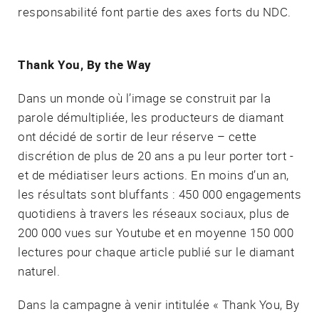
responsabilité font partie des axes forts du NDC.
Thank You, By the Way
Dans un monde où l’image se construit par la
parole démultipliée, les producteurs de diamant
ont décidé de sortir de leur réserve – cette
discrétion de plus de 20 ans a pu leur porter tort -
et de médiatiser leurs actions. En moins d’un an,
les résultats sont bluffants : 450 000 engagements
quotidiens à travers les réseaux sociaux, plus de
200 000 vues sur Youtube et en moyenne 150 000
lectures pour chaque article publié sur le diamant
naturel.
Dans la campagne à venir intitulée « Thank You, By