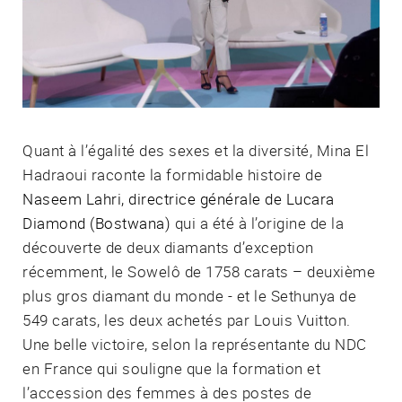
Quant à l’égalité des sexes et la diversité, Mina El
Hadraoui raconte la formidable histoire de
Naseem Lahri, directrice générale de Lucara
Diamond (Bostwana)
qui a été à l’origine de la
découverte de deux diamants d’exception
récemment, le Sowelô de 1758 carats – deuxième
plus gros diamant du monde - et le Sethunya de
549 carats, les deux achetés par Louis Vuitton.
Une belle victoire, selon la représentante du NDC
en France qui souligne que la formation et
l’accession des femmes à des postes de