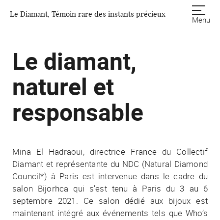
Le Diamant, Témoin rare des instants précieux
Menu
Le diamant,
naturel et
responsable
Mina El Hadraoui, directrice France du Collectif
Diamant et représentante du NDC (Natural Diamond
Council*) à Paris est intervenue dans le cadre du
salon Bijorhca qui s’est tenu à Paris du 3 au 6
septembre 2021. Ce salon dédié aux bijoux est
maintenant intégré aux événements tels que Who’s