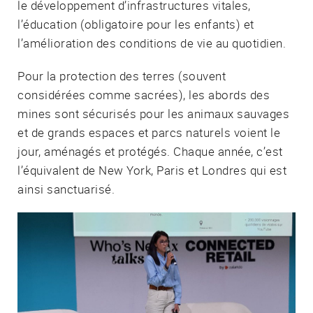
le développement d’infrastructures vitales,
l’éducation (obligatoire pour les enfants) et
l’amélioration des conditions de vie au quotidien.
Pour la protection des terres (souvent
considérées comme sacrées), les abords des
mines sont sécurisés pour les animaux sauvages
et de grands espaces et parcs naturels voient le
jour, aménagés et protégés. Chaque année, c’est
l’équivalent de New York, Paris et Londres qui est
ainsi sanctuarisé.