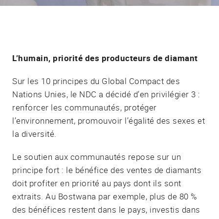
L’humain, priorité des producteurs de diamant
Sur les 10 principes du Global Compact des
Nations Unies, le NDC a décidé d’en privilégier 3 :
renforcer les communautés, protéger
l’environnement, promouvoir l’égalité des sexes et
la diversité.
Le soutien aux communautés repose sur un
principe fort : le bénéfice des ventes de diamants
doit profiter en priorité au pays dont ils sont
extraits. Au Bostwana par exemple, plus de 80 %
des bénéfices restent dans le pays, investis dans