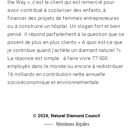
the Way », c’est le client qui est remercié pour
avoir contribué à scolariser des enfants, à
financer des projets de femmes entrepreneures
ou à construire un hôpital. Un slogan fort et bien
pensé. Il répond parfaitement à la question que se
posent de plus en plus clients « A quoi est-ce que
je contribue quand j’achète un diamant naturel ?».
La réponse est simple : à faire vivre 77 000
employés dans le monde ou encore à redistribuer
16 milliards en contribution nette annuelle
socioéconomique et environnementale.
© 2026, Natural Diamond Council
Mentions légales