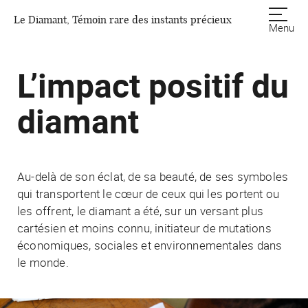
Le Diamant, Témoin rare des instants précieux
Menu
L’impact positif du
diamant
Au-delà de son éclat, de sa beauté, de ses symboles
qui transportent le cœur de ceux qui les portent ou
les offrent, le diamant a été, sur un versant plus
cartésien et moins connu, initiateur de mutations
économiques, sociales et environnementales dans
le monde.