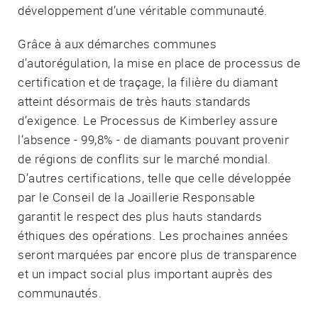
développement d’une véritable communauté.
Grâce à aux démarches communes
d’autorégulation, la mise en place de processus de
certification et de traçage, la filière du diamant
atteint désormais de très hauts standards
d’exigence. Le Processus de Kimberley assure
l’absence - 99,8% - de diamants pouvant provenir
de régions de conflits sur le marché mondial.
D’autres certifications, telle que celle développée
par le Conseil de la Joaillerie Responsable
garantit le respect des plus hauts standards
éthiques des opérations. Les prochaines années
seront marquées par encore plus de transparence
et un impact social plus important auprès des
communautés.