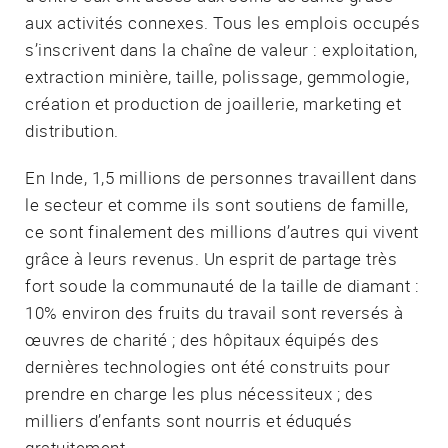
aux activités connexes. Tous les emplois occupés
s’inscrivent dans la chaîne de valeur : exploitation,
extraction minière, taille, polissage, gemmologie,
création et production de joaillerie, marketing et
distribution.
En Inde, 1,5 millions de personnes travaillent dans
le secteur et comme ils sont soutiens de famille,
ce sont finalement des millions d’autres qui vivent
grâce à leurs revenus. Un esprit de partage très
fort soude la communauté de la taille de diamant :
10% environ des fruits du travail sont reversés à
œuvres de charité ; des hôpitaux équipés des
dernières technologies ont été construits pour
prendre en charge les plus nécessiteux ; des
milliers d’enfants sont nourris et éduqués
gratuitement.