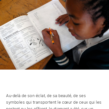
Au-delà de son éclat, de sa beauté, de ses
symboles qui transportent le cœur de ceux qui les
portent ou les offrent, le diamant a été, sur un