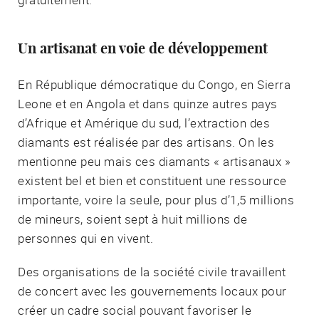
Un artisanat en voie de développement
En République démocratique du Congo, en Sierra
Leone et en Angola et dans quinze autres pays
d’Afrique et Amérique du sud, l’extraction des
diamants est réalisée par des artisans. On les
mentionne peu mais ces diamants « artisanaux »
existent bel et bien et constituent une ressource
importante, voire la seule, pour plus d’1,5 millions
de mineurs, soient sept à huit millions de
personnes qui en vivent.
Des organisations de la société civile travaillent
de concert avec les gouvernements locaux pour
créer un cadre social pouvant favoriser le