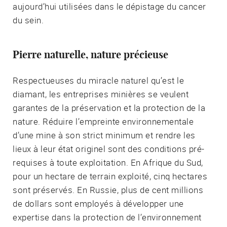
aujourd’hui utilisées dans le dépistage du cancer
du sein.
Pierre naturelle, nature précieuse
Respectueuses du miracle naturel qu’est le
diamant, les entreprises minières se veulent
garantes de la préservation et la protection de la
nature. Réduire l’empreinte environnementale
d’une mine à son strict minimum et rendre les
lieux à leur état originel sont des conditions pré-
requises à toute exploitation. En Afrique du Sud,
pour un hectare de terrain exploité, cinq hectares
sont préservés. En Russie, plus de cent millions
de dollars sont employés à développer une
expertise dans la protection de l’environnement