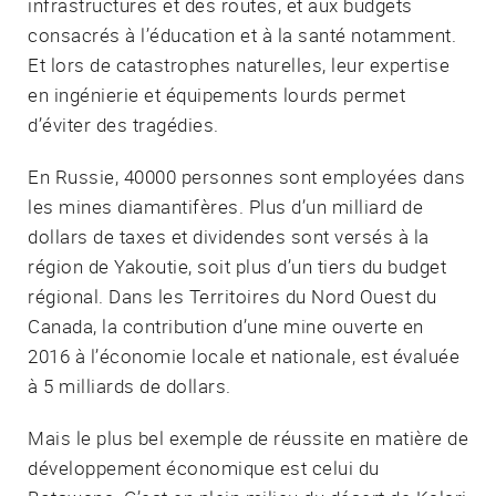
infrastructures et des routes, et aux budgets
consacrés à l’éducation et à la santé notamment.
Et lors de catastrophes naturelles, leur expertise
en ingénierie et équipements lourds permet
d’éviter des tragédies.
En Russie, 40000 personnes sont employées dans
les mines diamantifères. Plus d’un milliard de
dollars de taxes et dividendes sont versés à la
région de Yakoutie, soit plus d’un tiers du budget
régional. Dans les Territoires du Nord Ouest du
Canada, la contribution d’une mine ouverte en
2016 à l’économie locale et nationale, est évaluée
à 5 milliards de dollars.
Mais le plus bel exemple de réussite en matière de
développement économique est celui du