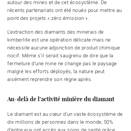
autour des mines et de cet écosystème. De
récents partenariats ont été noués pour mettre au
point des projets « zéro émission ».
L’extraction des diamants des minerais de
kimberlite est une opération délicate mais ne
nécessite aucune adjonction de produit chimique
nocif. Même s’il serait saugrenu de dire que la
fermeture d’une mine ne change pas le paysage
malgré les efforts déployés, la nature peut
aisément reprendre son règne après.
Au-delà de l’activité minière du diamant
Le diamant est au cœur d’un vaste écosystème de
dix millions de personnes dans le monde, 50%
d’entre eux ont accès aux soins de santé grâce