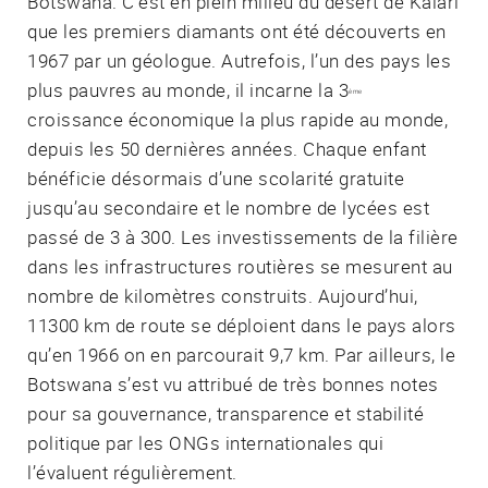
Botswana. C’est en plein milieu du désert de Kalari
que les premiers diamants ont été découverts en
1967 par un géologue. Autrefois, l’un des pays les
plus pauvres au monde, il incarne la 3
ème
croissance économique la plus rapide au monde,
depuis les 50 dernières années. Chaque enfant
bénéficie désormais d’une scolarité gratuite
jusqu’au secondaire et le nombre de lycées est
passé de 3 à 300. Les investissements de la filière
dans les infrastructures routières se mesurent au
nombre de kilomètres construits. Aujourd’hui,
11300 km de route se déploient dans le pays alors
qu’en 1966 on en parcourait 9,7 km. Par ailleurs, le
Botswana s’est vu attribué de très bonnes notes
pour sa gouvernance, transparence et stabilité
politique par les ONGs internationales qui
l’évaluent régulièrement.