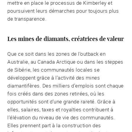
mettre en place le processus de Kimberley et
poursuivent leurs démarches pour toujours plus
de transparence.
Les mines de diamants, créatrices de valeur
Que ce soit dans les zones de l’outback en
Australie, au Canada Arctique ou dans les steppes
de Sibérie, les communautés locales se
développent grâce à l’activité des mines
diamantifères. Des milliers d’emplois sont chaque
fois créés dans des zones retirées, où les
opportunités sont d’une grande rareté. Grâce à
elles, salaires, taxes et royalties contribuent à
l’élévation du niveau de vie des communautés.
Elles prennent part à la construction des