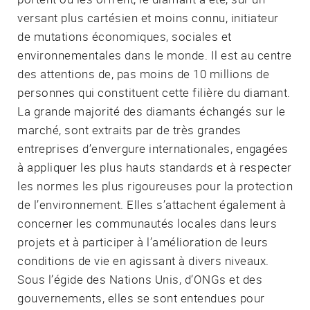
versant plus cartésien et moins connu, initiateur
de mutations économiques, sociales et
environnementales dans le monde. Il est au centre
des attentions de, pas moins de 10 millions de
personnes qui constituent cette filière du diamant.
La grande majorité des diamants échangés sur le
marché, sont extraits par de très grandes
entreprises d’envergure internationales, engagées
à appliquer les plus hauts standards et à respecter
les normes les plus rigoureuses pour la protection
de l’environnement. Elles s’attachent également à
concerner les communautés locales dans leurs
projets et à participer à l’amélioration de leurs
conditions de vie en agissant à divers niveaux.
Sous l’égide des Nations Unis, d’ONGs et des
gouvernements, elles se sont entendues pour