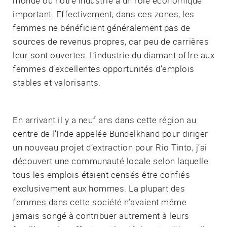
monde où notre industrie a un rôle économique
important. Effectivement, dans ces zones, les
femmes ne bénéficient généralement pas de
sources de revenus propres, car peu de carrières
leur sont ouvertes. L’industrie du diamant offre aux
femmes d’excellentes opportunités d’emplois
stables et valorisants.
En arrivant il y a neuf ans dans cette région au
centre de l’Inde appelée Bundelkhand pour diriger
un nouveau projet d’extraction pour Rio Tinto, j’ai
découvert une communauté locale selon laquelle
tous les emplois étaient censés être confiés
exclusivement aux hommes. La plupart des
femmes dans cette société n’avaient même
jamais songé à contribuer autrement à leurs