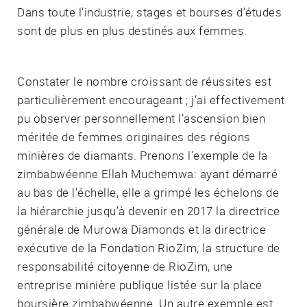
Dans toute l’industrie, stages et bourses d’études
sont de plus en plus destinés aux femmes.
Constater le nombre croissant de réussites est
particulièrement encourageant ; j’ai effectivement
pu observer personnellement l’ascension bien
méritée de femmes originaires des régions
minières de diamants. Prenons l’exemple de la
zimbabwéenne Ellah Muchemwa: ayant démarré
au bas de l’échelle, elle a grimpé les échelons de
la hiérarchie jusqu’à devenir en 2017 la directrice
générale de Murowa Diamonds et la directrice
exécutive de la Fondation RioZim, la structure de
responsabilité citoyenne de RioZim, une
entreprise minière publique listée sur la place
boursière zimbabwéenne. Un autre exemple est