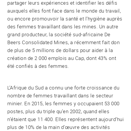
partager leurs expériences et identifier les défis
auxquels elles font face dans le monde du travail,
ou encore promouvoir la santé et l’hygiène auprès
des femmes travaillant dans les mines. Un autre
grand producteur, la société sud-africaine De
Beers Consolidated Mines, a récemment fait don
de plus de 5 millions de dollars pour aider à la
création de 2 000 emplois au Cap, dont 43% ont
été confiés à des femmes.
L’Afrique du Sud a connu une forte croissance du
nombre de femmes travaillant dans le secteur
minier. En 2015, les femmes y occupaient 53 000
postes, plus du triple qu’en 2002, quand elles
n’étaient que 11 400. Elles représentent aujourd’hui
plus de 10% de la main d’œuvre des activités