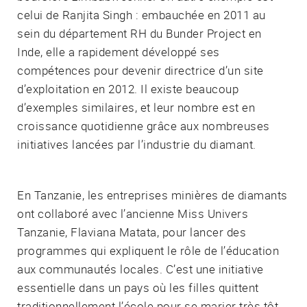
celui de Ranjita Singh : embauchée en 2011 au
sein du département RH du Bunder Project en
Inde, elle a rapidement développé ses
compétences pour devenir directrice d’un site
d’exploitation en 2012. Il existe beaucoup
d’exemples similaires, et leur nombre est en
croissance quotidienne grâce aux nombreuses
initiatives lancées par l’industrie du diamant.
En Tanzanie, les entreprises minières de diamants
ont collaboré avec l’ancienne Miss Univers
Tanzanie, Flaviana Matata, pour lancer des
programmes qui expliquent le rôle de l’éducation
aux communautés locales. C’est une initiative
essentielle dans un pays où les filles quittent
traditionnellement l’école pour se marier très tôt,