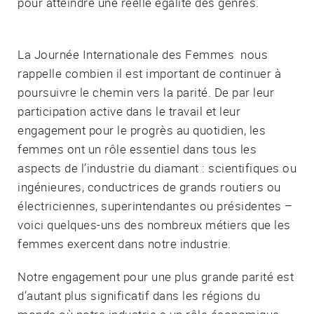
pour atteindre une réelle égalité des genres.
La Journée Internationale des Femmes nous
rappelle combien il est important de continuer à
poursuivre le chemin vers la parité. De par leur
participation active dans le travail et leur
engagement pour le progrès au quotidien, les
femmes ont un rôle essentiel dans tous les
aspects de l’industrie du diamant : scientifiques ou
ingénieures, conductrices de grands routiers ou
électriciennes, superintendantes ou présidentes –
voici quelques-uns des nombreux métiers que les
femmes exercent dans notre industrie.
Notre engagement pour une plus grande parité est
d’autant plus significatif dans les régions du