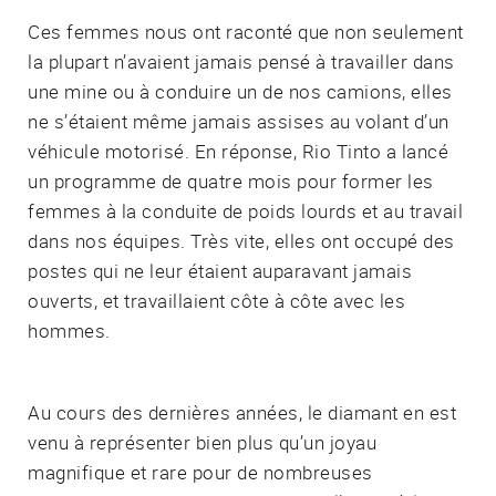
Ces femmes nous ont raconté que non seulement
la plupart n’avaient jamais pensé à travailler dans
une mine ou à conduire un de nos camions, elles
ne s’étaient même jamais assises au volant d’un
véhicule motorisé. En réponse, Rio Tinto a lancé
un programme de quatre mois pour former les
femmes à la conduite de poids lourds et au travail
dans nos équipes. Très vite, elles ont occupé des
postes qui ne leur étaient auparavant jamais
ouverts, et travaillaient côte à côte avec les
hommes.
Au cours des dernières années, le diamant en est
venu à représenter bien plus qu’un joyau
magnifique et rare pour de nombreuses