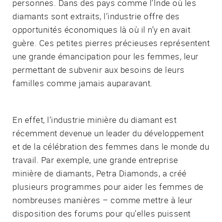
personnes. Dans des pays comme l’Inde où les
diamants sont extraits, l’industrie offre des
opportunités économiques là où il n’y en avait
guère. Ces petites pierres précieuses représentent
une grande émancipation pour les femmes, leur
permettant de subvenir aux besoins de leurs
familles comme jamais auparavant.
En effet, l’industrie minière du diamant est
récemment devenue un leader du développement
et de la célébration des femmes dans le monde du
travail. Par exemple, une grande entreprise
minière de diamants, Petra Diamonds, a créé
plusieurs programmes pour aider les femmes de
nombreuses manières – comme mettre à leur
disposition des forums pour qu’elles puissent