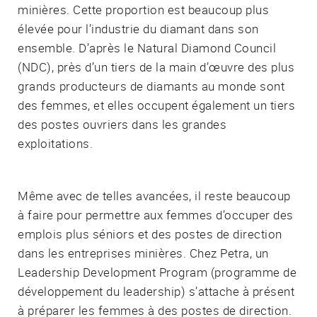
minières. Cette proportion est beaucoup plus
élevée pour l’industrie du diamant dans son
ensemble. D’après le Natural Diamond Council
(NDC), près d’un tiers de la main d’œuvre des plus
grands producteurs de diamants au monde sont
des femmes, et elles occupent également un tiers
des postes ouvriers dans les grandes
exploitations.
Même avec de telles avancées, il reste beaucoup
à faire pour permettre aux femmes d’occuper des
emplois plus séniors et des postes de direction
dans les entreprises minières. Chez Petra, un
Leadership Development Program (programme de
développement du leadership) s’attache à présent
à préparer les femmes à des postes de direction.