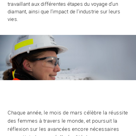
travaillant aux différentes étapes du voyage d’un
diamant, ainsi que l’impact de l’industrie sur leurs
vies.
Chaque année, le mois de mars célèbre la réussite
des femmes à travers le monde, et poursuit la
réflexion sur les avancées encore nécessaires