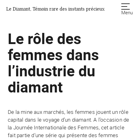
Le Diamant, Témoin rare des instants précieux
Menu
Le rôle des
femmes dans
l’industrie du
diamant
De la mine aux marchés, les femmes jouent un rôle
capital dans le voyage d’un diamant. A l’occasion de
la Journée Internationale des Femmes, cet article
fait partie d’une série qui présente des femmes