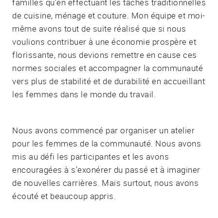
familles qu’en effectuant les tâches traditionnelles
de cuisine, ménage et couture. Mon équipe et moi-
même avons tout de suite réalisé que si nous
voulions contribuer à une économie prospère et
florissante, nous devions remettre en cause ces
normes sociales et accompagner la communauté
vers plus de stabilité et de durabilité en accueillant
les femmes dans le monde du travail.
Nous avons commencé par organiser un atelier
pour les femmes de la communauté. Nous avons
mis au défi les participantes et les avons
encouragées à s’exonérer du passé et à imaginer
de nouvelles carrières. Mais surtout, nous avons
écouté et beaucoup appris.