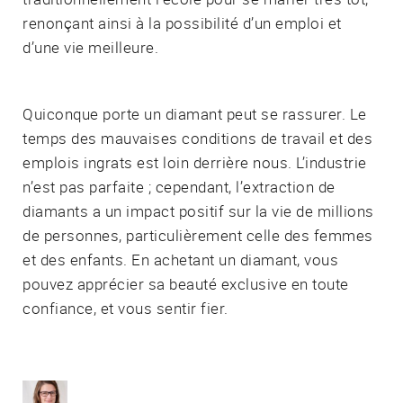
renonçant ainsi à la possibilité d’un emploi et
d’une vie meilleure.
Quiconque porte un diamant peut se rassurer. Le
temps des mauvaises conditions de travail et des
emplois ingrats est loin derrière nous. L’industrie
n’est pas parfaite ; cependant, l’extraction de
diamants a un impact positif sur la vie de millions
de personnes, particulièrement celle des femmes
et des enfants. En achetant un diamant, vous
pouvez apprécier sa beauté exclusive en toute
confiance, et vous sentir fier.