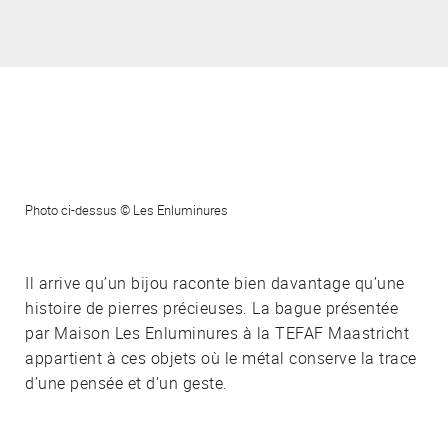
Photo ci-dessus © Les Enluminures
Il arrive qu’un bijou raconte bien davantage qu’une
histoire de pierres précieuses. La bague présentée
par Maison Les Enluminures à la TEFAF Maastricht
appartient à ces objets où le métal conserve la trace
d’une pensée et d’un geste.