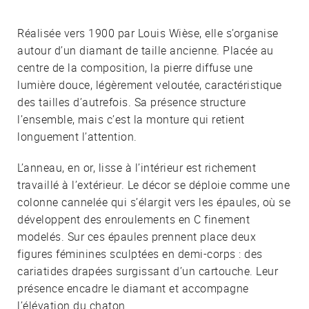
Réalisée vers 1900 par Louis Wièse, elle s’organise
autour d’un diamant de taille ancienne. Placée au
centre de la composition, la pierre diffuse une
lumière douce, légèrement veloutée, caractéristique
des tailles d’autrefois. Sa présence structure
l’ensemble, mais c’est la monture qui retient
longuement l’attention.
L’anneau, en or, lisse à l’intérieur est richement
travaillé à l’extérieur. Le décor se déploie comme une
colonne cannelée qui s’élargit vers les épaules, où se
développent des enroulements en C finement
modelés. Sur ces épaules prennent place deux
figures féminines sculptées en demi-corps : des
cariatides drapées surgissant d’un cartouche. Leur
présence encadre le diamant et accompagne
l’élévation du chaton.