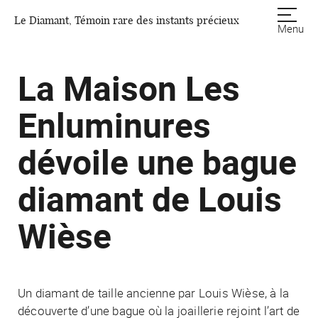
Le Diamant, Témoin rare des instants précieux
Menu
La Maison Les
Enluminures
dévoile une bague
diamant de Louis
Wièse
Un diamant de taille ancienne par Louis Wièse, à la
découverte d’une bague où la joaillerie rejoint l’art de