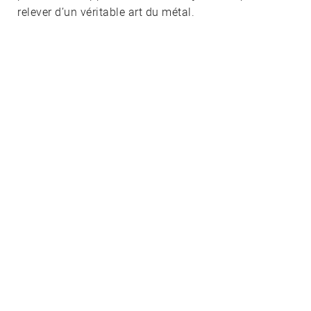
relever d’un véritable art du métal.