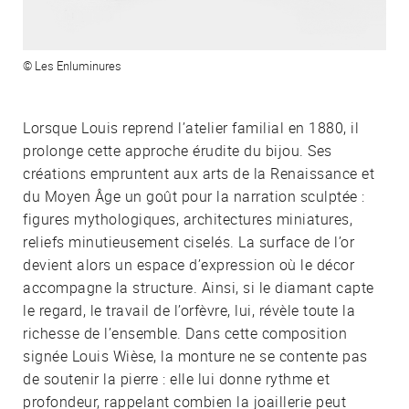
© Les Enluminures
Lorsque Louis reprend l’atelier familial en 1880, il
prolonge cette approche érudite du bijou. Ses
créations empruntent aux arts de la Renaissance et
du Moyen Âge un goût pour la narration sculptée :
figures mythologiques, architectures miniatures,
reliefs minutieusement ciselés. La surface de l’or
devient alors un espace d’expression où le décor
accompagne la structure. Ainsi, si le diamant capte
le regard, le travail de l’orfèvre, lui, révèle toute la
richesse de l’ensemble. Dans cette composition
signée Louis Wièse, la monture ne se contente pas
de soutenir la pierre : elle lui donne rythme et
profondeur, rappelant combien la joaillerie peut