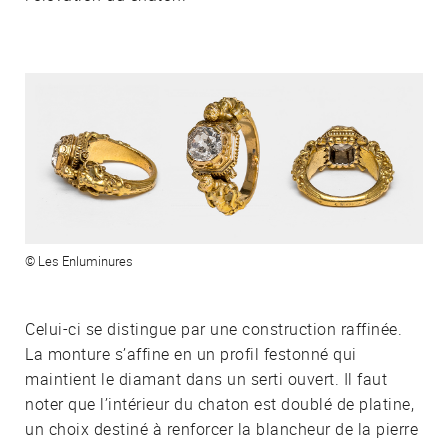
© Les Enluminures
Celui-ci se distingue par une construction raffinée.
La monture s’affine en un profil festonné qui
maintient le diamant dans un serti ouvert. Il faut
noter que l’intérieur du chaton est doublé de platine,
un choix destiné à renforcer la blancheur de la pierre