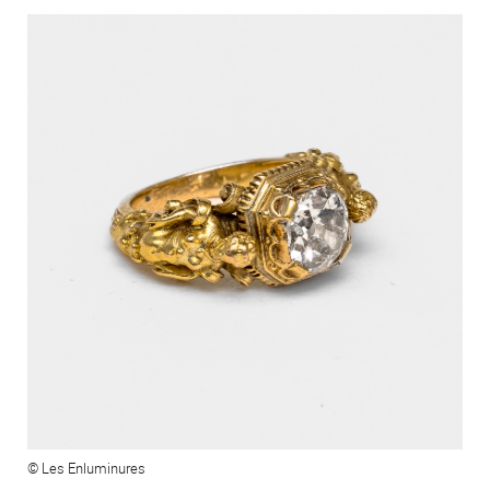
© Les Enluminures