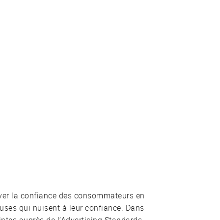
ver la confiance des consommateurs en
uses qui nuisent à leur confiance. Dans