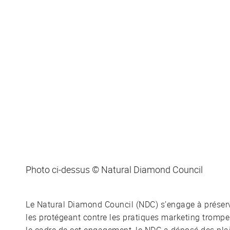
Photo ci-dessus © Natural Diamond Council
Le Natural Diamond Council (NDC) s’engage à préser
les protégeant contre les pratiques marketing trompe