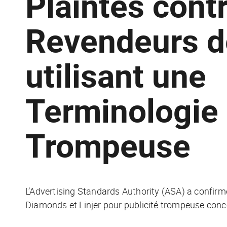
Plaintes cont
Revendeurs d
utilisant une
Terminologie
Trompeuse
L’Advertising Standards Authority (ASA) a confirm
Diamonds et Linjer pour publicité trompeuse con